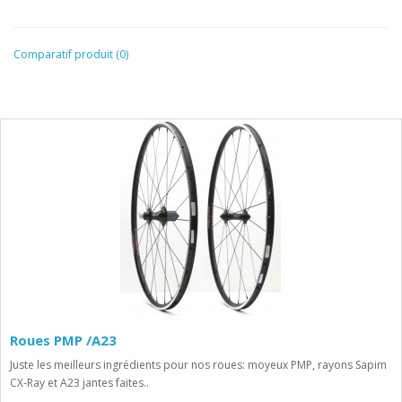
Comparatif produit (0)
Roues PMP /A23
Juste les meilleurs ingrédients pour nos roues: moyeux PMP, rayons Sapim
CX-Ray et A23 jantes faites..