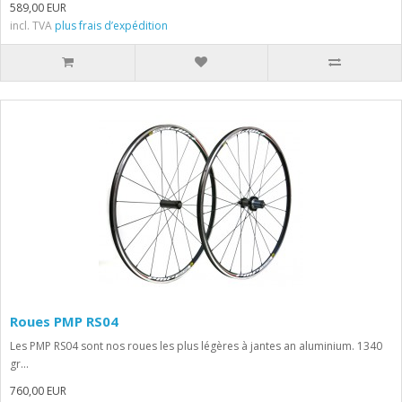
589,00 EUR
incl. TVA
plus frais d’expédition
Roues PMP RS04
Les PMP RS04 sont nos roues les plus légères à jantes an aluminium. 1340
gr...
760,00 EUR