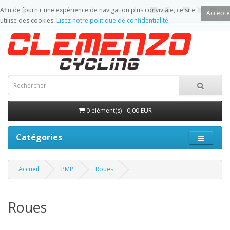
Afin de fournir une expérience de navigation plus conviviale, ce site
Accepte
utilise des cookies.
Lisez notre politique de confidentialité
0 élément(s) - 0,00 EUR
Catégories
Accueil
PMP
Roues
Roues