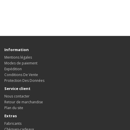
Information
Mentions légales
Modes de paiement
Expédition
Conditions De Vente
Protection Des Données
Service client
Nous contacter
Retour de marchandise
Plan du site
Extras
Fabricants
Chèques-cadeaux