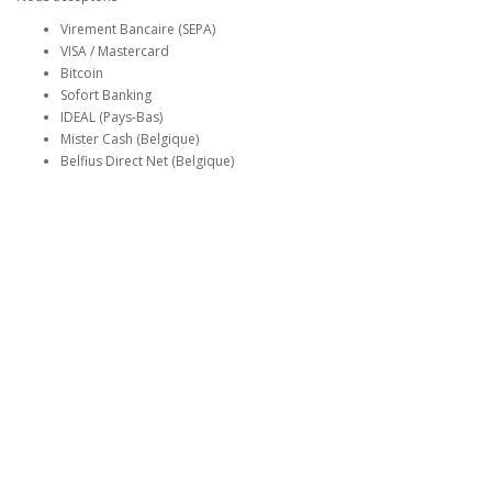
Virement Bancaire (SEPA)
VISA / Mastercard
Bitcoin
Sofort Banking
IDEAL (Pays-Bas)
Mister Cash (Belgique)
Belfius Direct Net (Belgique)