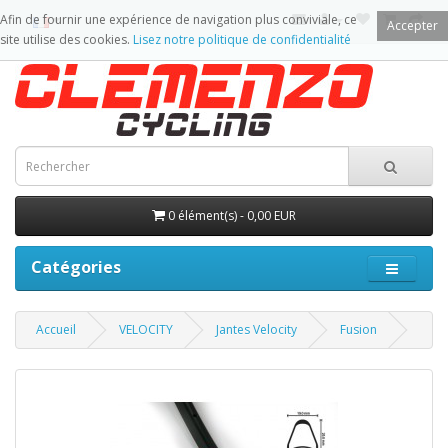
Afin de fournir une expérience de navigation plus conviviale, ce
Accepter
site utilise des cookies.
Lisez notre politique de confidentialité
0 élément(s) - 0,00 EUR
Catégories
Accueil
VELOCITY
Jantes Velocity
Fusion