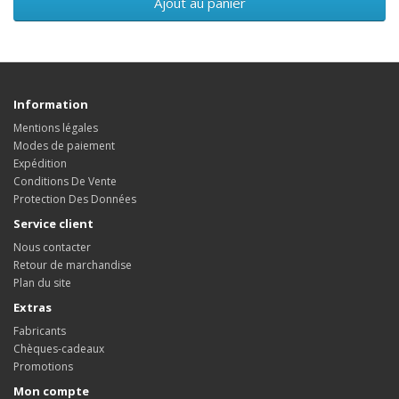
Ajout au panier
Information
Mentions légales
Modes de paiement
Expédition
Conditions De Vente
Protection Des Données
Service client
Nous contacter
Retour de marchandise
Plan du site
Extras
Fabricants
Chèques-cadeaux
Promotions
Mon compte