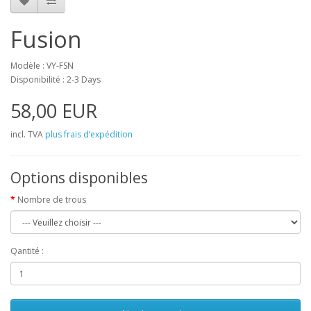
Fusion
Modèle : VY-FSN
Disponibilité : 2-3 Days
58,00 EUR
incl. TVA
plus frais d’expédition
Options disponibles
Nombre de trous
Qantité :