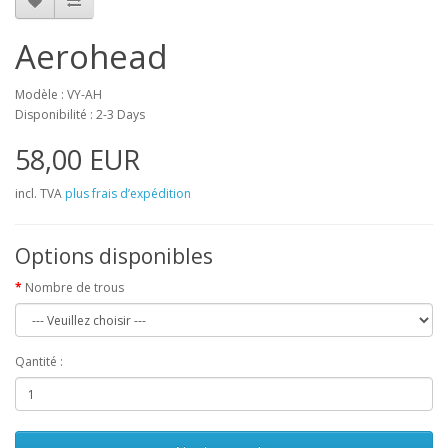
Aerohead
Modèle : VY-AH
Disponibilité : 2-3 Days
58,00 EUR
incl. TVA
plus frais d’expédition
Options disponibles
Nombre de trous
Qantité :