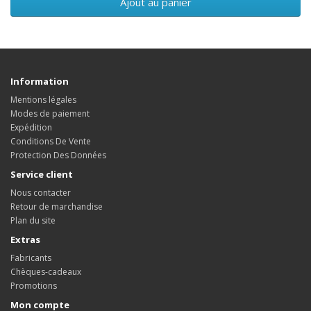
Ajout au panier
Information
Mentions légales
Modes de paiement
Expédition
Conditions De Vente
Protection Des Données
Service client
Nous contacter
Retour de marchandise
Plan du site
Extras
Fabricants
Chèques-cadeaux
Promotions
Mon compte